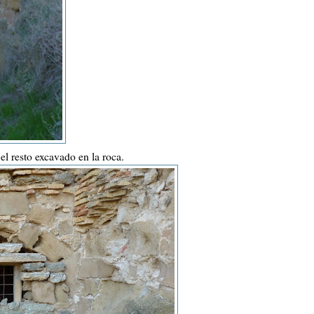
el resto excavado en la roca.