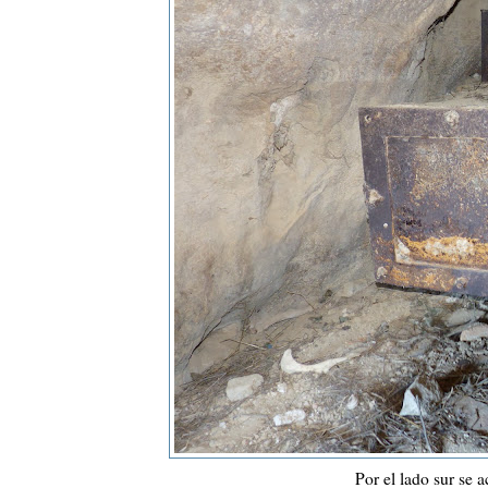
Por el lado sur se a