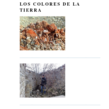
LOS COLORES DE LA
TIERRA