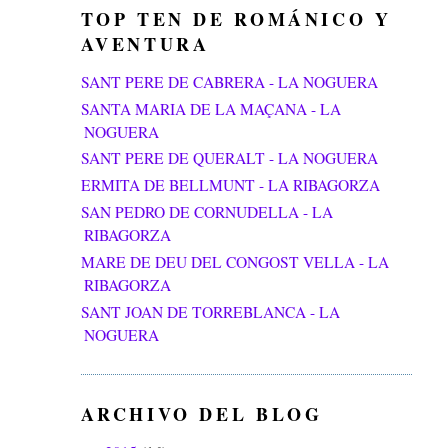
TOP TEN DE ROMÁNICO Y
AVENTURA
SANT PERE DE CABRERA - LA NOGUERA
SANTA MARIA DE LA MAÇANA - LA
NOGUERA
SANT PERE DE QUERALT - LA NOGUERA
ERMITA DE BELLMUNT - LA RIBAGORZA
SAN PEDRO DE CORNUDELLA - LA
RIBAGORZA
MARE DE DEU DEL CONGOST VELLA - LA
RIBAGORZA
SANT JOAN DE TORREBLANCA - LA
NOGUERA
ARCHIVO DEL BLOG