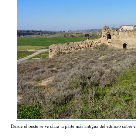
Desde el oeste se ve clara la parte más antigua del edificio sobre e