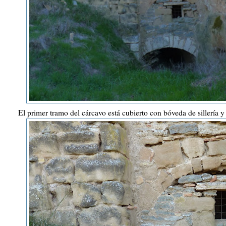
El primer tramo del cárcavo está cubierto con bóveda de sillería y 