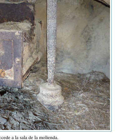
ccede a la sala de la molienda.