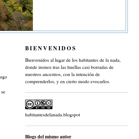
BIENVENIDOS
Bienvenidos al lugar de los habitantes de la nada,
donde iremos tras las huellas casi borradas de
nuestros ancestros, con la intención de
argo
comprenderlos, y en cierto modo evocarlos.
 se
habitantesdelanada.blogspot
Blogs del mismo autor