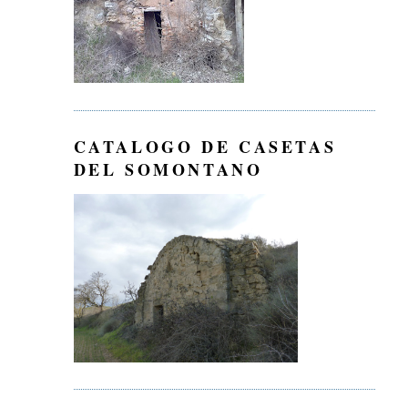
CATALOGO DE CASETAS
DEL SOMONTANO