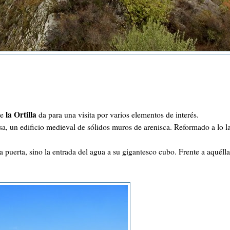
la Ortilla
de
da para una visita por varios elementos de interés.
a, un edificio medieval de sólidos muros de arenisca. Reformado a lo l
la puerta, sino la entrada del agua a su gigantesco cubo. Frente a aquélla