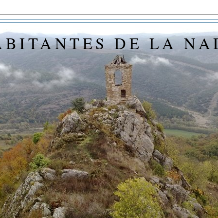
ABITANTES DE LA NA