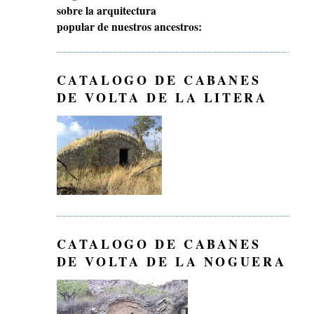
sobre la arquitectura
popular de nuestros ancestros:
CATALOGO DE CABANES
DE VOLTA DE LA LITERA
CATALOGO DE CABANES
DE VOLTA DE LA NOGUERA